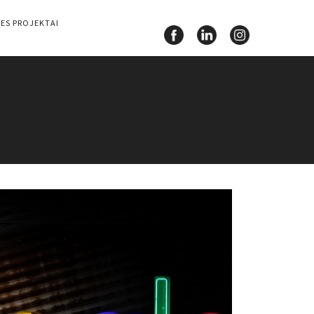
ES PROJEKTAI