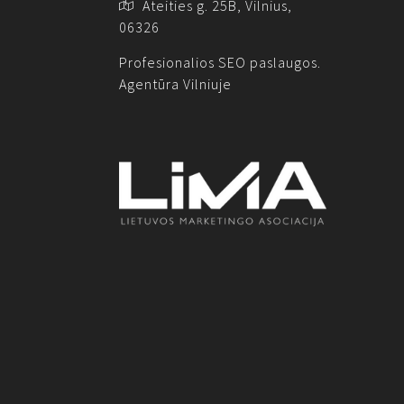
Ateities g. 25B, Vilnius,
06326
Profesionalios SEO paslaugos.
Agentūra Vilniuje