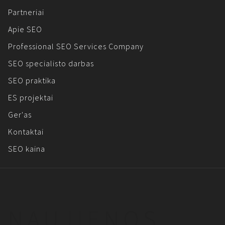
Partneriai
Apie SEO
Professional SEO Services Company
SEO specialisto darbas
SEO praktika
ES projektai
Ger'as
Kontaktai
SEO kaina
NAUJIENOS