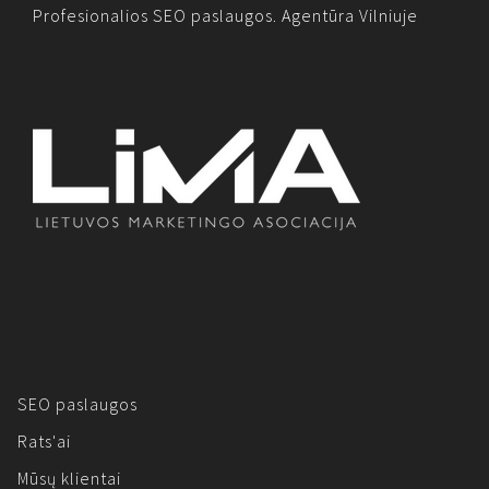
Profesionalios SEO paslaugos. Agentūra Vilniuje
SEO paslaugos
Rats'ai
Mūsų klientai