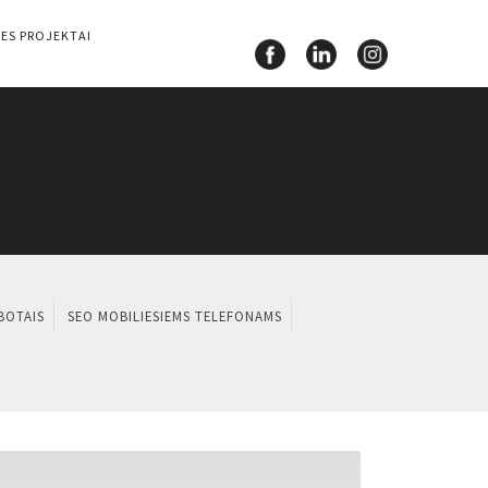
ES PROJEKTAI
BOTAIS
SEO MOBILIESIEMS TELEFONAMS