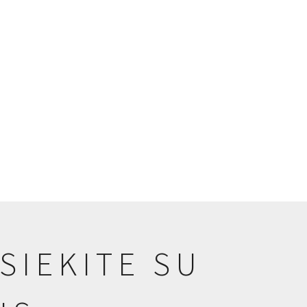
SIEKITE SU